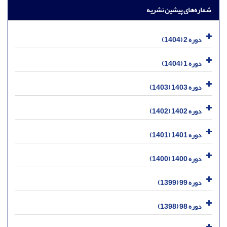
شماره‌های پیشین نشریه
دوره 2 (1404)
دوره 1 (1404)
دوره 1403 (1403)
دوره 1402 (1402)
دوره 1401 (1401)
دوره 1400 (1400)
دوره 99 (1399)
دوره 98 (1398)