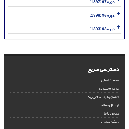
دوره 97 (1397)
دوره 96 (1396)
دوره 93 (1393)
دسترسی سریع
صفحه اصلی
درباره نشریه
اعضای هیات تحریریه
ارسال مقاله
تماس با ما
نقشه سایت