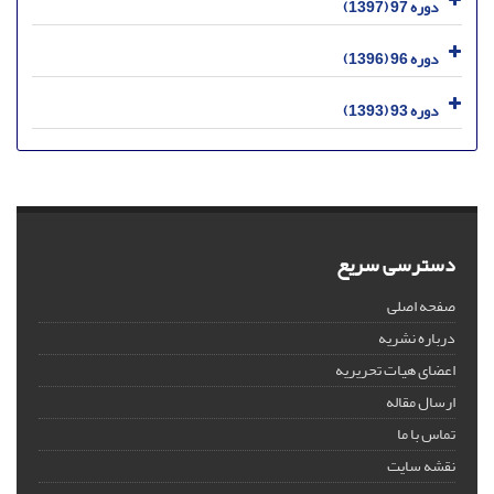
دوره 97 (1397)
دوره 96 (1396)
دوره 93 (1393)
دسترسی سریع
صفحه اصلی
درباره نشریه
اعضای هیات تحریریه
ارسال مقاله
تماس با ما
نقشه سایت