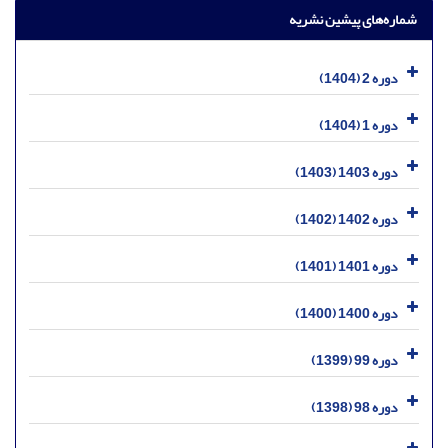
شماره‌های پیشین نشریه
دوره 2 (1404)
دوره 1 (1404)
دوره 1403 (1403)
دوره 1402 (1402)
دوره 1401 (1401)
دوره 1400 (1400)
دوره 99 (1399)
دوره 98 (1398)