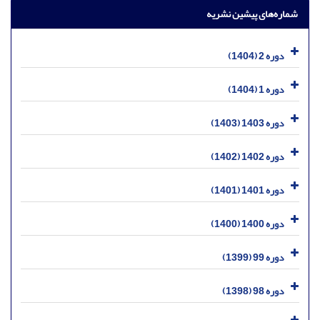
شماره‌های پیشین نشریه
دوره 2 (1404)
دوره 1 (1404)
دوره 1403 (1403)
دوره 1402 (1402)
دوره 1401 (1401)
دوره 1400 (1400)
دوره 99 (1399)
دوره 98 (1398)