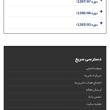
دوره 97 (1397)
دوره 96 (1396)
دوره 93 (1393)
دسترسی سریع
صفحه اصلی
درباره نشریه
اعضای هیات تحریریه
ارسال مقاله
تماس با ما
نقشه سایت