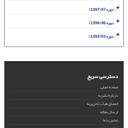
دوره 97 (1397)
دوره 96 (1396)
دوره 93 (1393)
دسترسی سریع
صفحه اصلی
درباره نشریه
اعضای هیات تحریریه
ارسال مقاله
تماس با ما