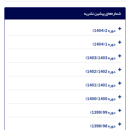
شماره‌های پیشین نشریه
دوره 2 (1404)
دوره 1 (1404)
دوره 1403 (1403)
دوره 1402 (1402)
دوره 1401 (1401)
دوره 1400 (1400)
دوره 99 (1399)
دوره 98 (1398)