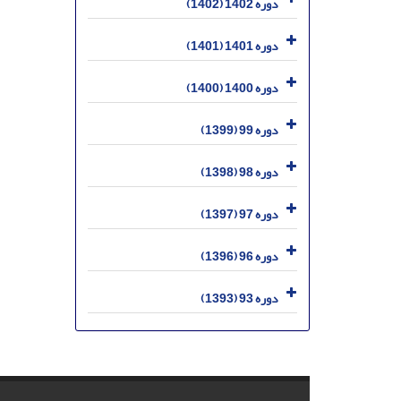
دوره 1402 (1402)
دوره 1401 (1401)
دوره 1400 (1400)
دوره 99 (1399)
دوره 98 (1398)
دوره 97 (1397)
دوره 96 (1396)
دوره 93 (1393)