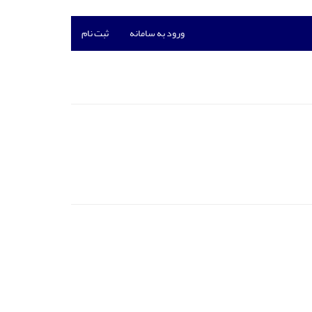
ورود به سامانه
ثبت نام