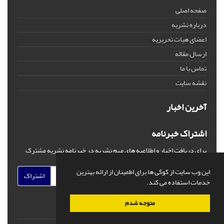
صفحه اصلی
درباره نشریه
اعضای هیات تحریریه
ارسال مقاله
تماس با ما
نقشه سایت
آخرین اخبار
اشتراک خبرنامه
برای دریافت اخبار و اطلاعیه های مهم نشریه در خبرنامه نشریه مشترک
شوید.
این وب سایت از کوکی ها برای اطمینان از ارائه بهترین
اشتراک
خدمات استفاده می کند.
متوجه شدم