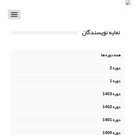
Toggle
vigation
نمایه نویسندگان
همه دوره ها
دوره 2
دوره 1
دوره 1403
دوره 1402
دوره 1401
دوره 1400